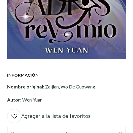
INFORMACIÓN
Nombre original:
Zaijian, Wo De Guowang
Autor:
Wen Yuan
Agregar a la lista de favoritos