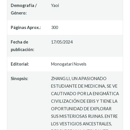
Demografía /
Yaoi
Género:
Páginas Aprox.:
300
Fecha de
17/05/2024
publicación:
Editorial:
Monogatari Novels
Sinopsis:
ZHANG LI, UN APASIONADO
ESTUDIANTE DE MEDICINA, SE VE
CAUTIVADO POR LA ENIGMÁTICA
CIVILIZACIÓN DE EBIS Y TIENE LA
OPORTUNIDAD DE EXPLORAR
SUS MISTERIOSAS RUINAS. ENTRE
LOS VESTIGIOS ANCESTRALES,