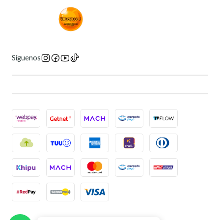
Síguenos