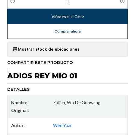
Cantidad
Agregar al Carro
Comprar ahora
Mostrar stock de ubicaciones
COMPARTIR ESTE PRODUCTO
|
ADIOS REY MIO 01
DETALLES
Nombre
Zaijian, Wo De Guowang
Original:
Autor:
Wen Yuan