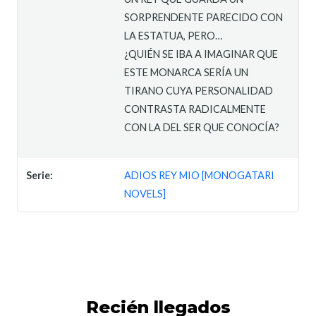
SORPRENDENTE PARECIDO CON
LA ESTATUA, PERO…
¿QUIÉN SE IBA A IMAGINAR QUE
ESTE MONARCA SERÍA UN
TIRANO CUYA PERSONALIDAD
CONTRASTA RADICALMENTE
CON LA DEL SER QUE CONOCÍA?
Serie:
ADIOS REY MIO [MONOGATARI
NOVELS]
Recién llegados