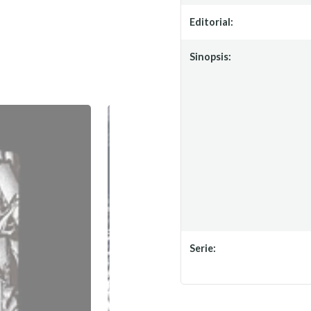
Editorial:
Sinopsis:
Serie: