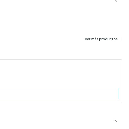
Ver más productos