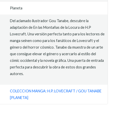
Planeta
Del aclamado ilustrador Gou Tanabe, descubre la
adaptación de En las Montañas de la Locura de H.P
Lovecraft. Una versión perfecta tanto para los lectores de
manga seinen como para los fanáticos de Lovecraft y el
género del horror cósmico. Tanabe da muestra de un arte
que consigue elevar el género y acercarlo al estilo del
cómic occidental y la novela gráfica. Una puerta de entrada
perfecta para descubrir la obra de estos dos grandes
autores.
COLECCION MANGA: H.P. LOVECRAFT / GOU TANABE
[PLANETA]