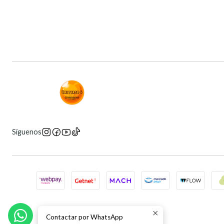
Síguenos
Contactar por WhatsApp