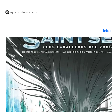
Inicio