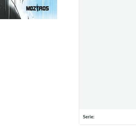
Serie: