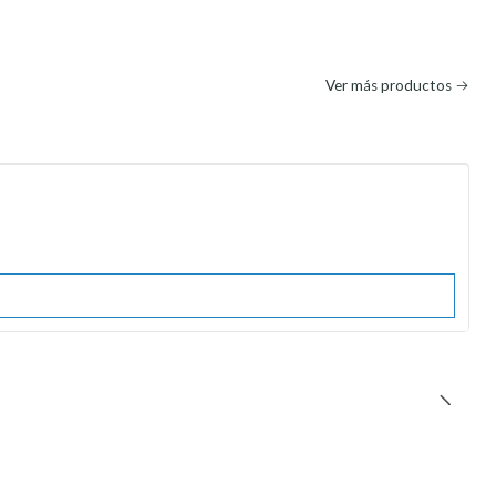
Ver más productos