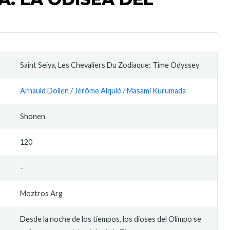
Saint Seiya, Les Chevaliers Du Zodiaque: Time Odyssey
Arnauld Dollen / Jérôme Alquié / Masami Kurumada
Shonen
120
-
Moztros Arg
Desde la noche de los tiempos, los dioses del Olimpo se