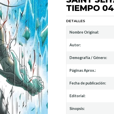
TIEMPO 04
DETALLES
Nombre Original:
Autor:
Demografía / Género:
Páginas Aprox.:
Fecha de publicación:
Editorial:
Sinopsis: