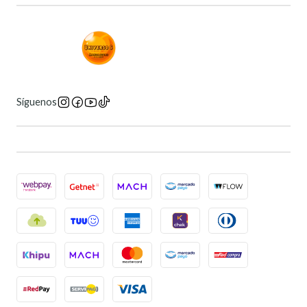
Síguenos