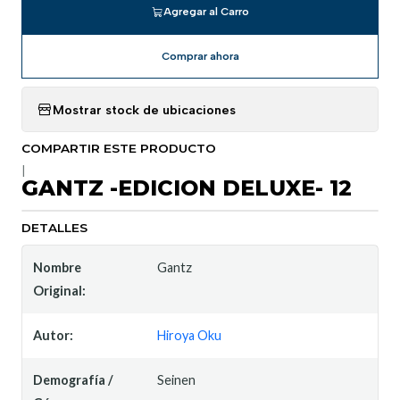
Agregar al Carro
Comprar ahora
Mostrar stock de ubicaciones
COMPARTIR ESTE PRODUCTO
|
GANTZ -EDICION DELUXE- 12
DETALLES
Nombre
Gantz
Original:
Autor:
Hiroya Oku
Demografía /
Seinen