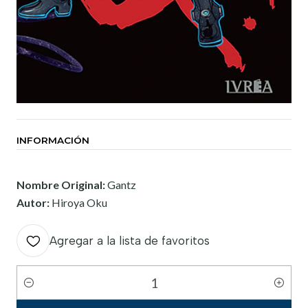
INFORMACIÓN
Nombre Original:
Gantz
Autor:
Hiroya Oku
Agregar a la lista de favoritos
Cantidad