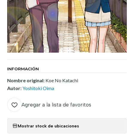
INFORMACIÓN
Nombre original:
Koe No Katachi
Autor:
Yoshitoki Oima
Agregar a la lista de favoritos
Mostrar stock de ubicaciones