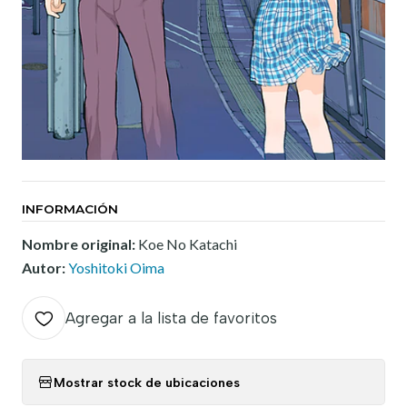
INFORMACIÓN
Nombre original:
Koe No Katachi
Autor:
Yoshitoki Oima
Agregar a la lista de favoritos
Mostrar stock de ubicaciones