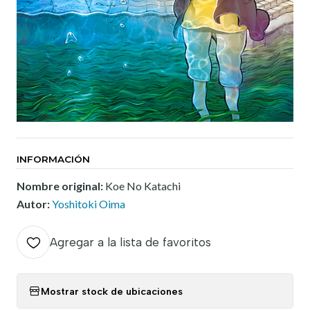
INFORMACIÓN
Nombre original:
Koe No Katachi
Autor:
Yoshitoki Oima
Agregar a la lista de favoritos
Mostrar stock de ubicaciones