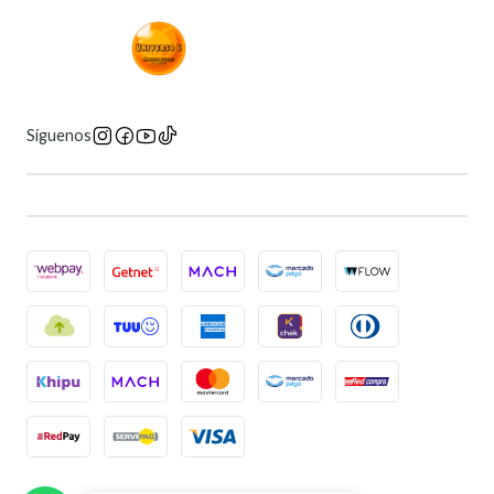
Síguenos