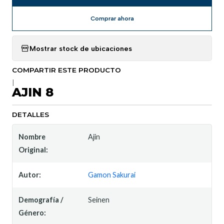
Comprar ahora
Mostrar stock de ubicaciones
COMPARTIR ESTE PRODUCTO
|
AJIN 8
DETALLES
Nombre
Ajin
Original:
Autor:
Gamon Sakurai
Demografía /
Seinen
Género: