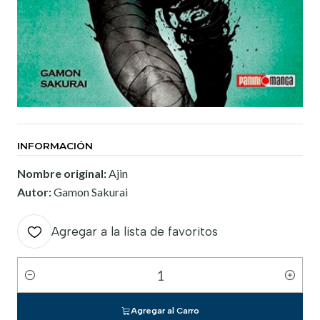
INFORMACIÓN
Nombre original:
Ajin
Autor:
Gamon Sakurai
Agregar a la lista de favoritos
Cantidad
Agregar al Carro