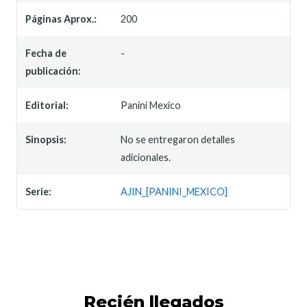
Páginas Aprox.:
200
Fecha de
-
publicación:
Editorial:
Panini Mexico
Sinopsis:
No se entregaron detalles
adicionales.
Serie:
AJIN_[PANINI_MEXICO]
Recién llegados