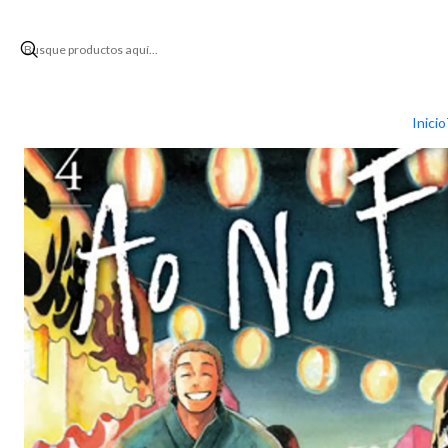
Inicio