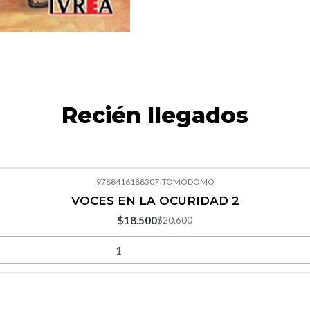
Recién llegados
9788416188307
|
TOMODOMO
VOCES EN LA OCURIDAD 2
$18.500
$20.600