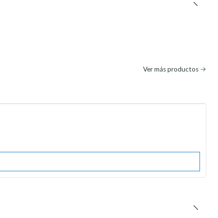
Ver más productos