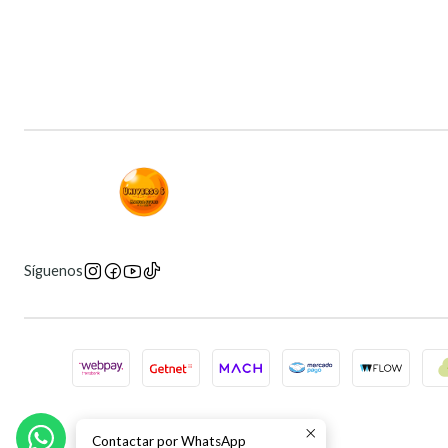
Síguenos
Contactar por WhatsApp