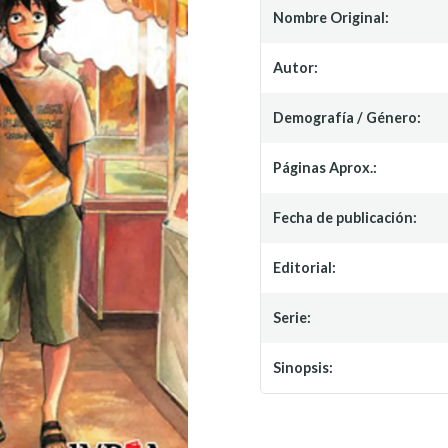
Nombre Original:
Autor:
Demografía / Género:
Páginas Aprox.:
Fecha de publicación:
Editorial:
Serie:
Sinopsis: