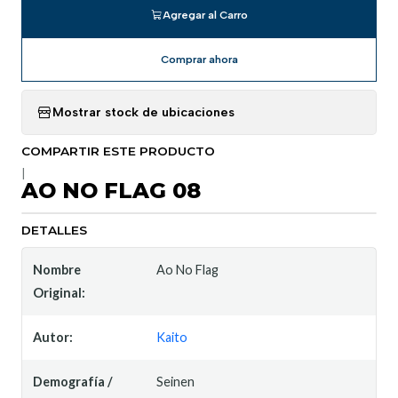
Agregar al Carro
Comprar ahora
Mostrar stock de ubicaciones
COMPARTIR ESTE PRODUCTO
|
AO NO FLAG 08
DETALLES
Nombre
Ao No Flag
Original:
Autor:
Kaito
Demografía /
Seinen