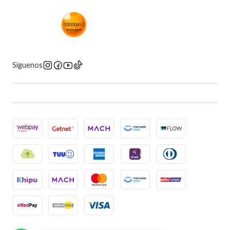
Síguenos