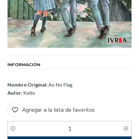
INFORMACIÓN
Nombre Original:
Ao No Flag
Autor:
Kaito
Agregar a la lista de favoritos
Cantidad