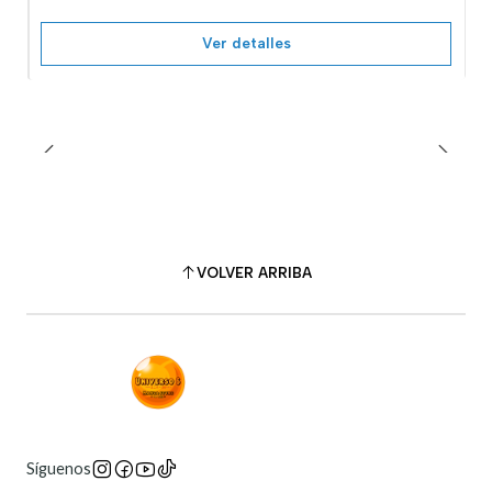
Ver detalles
VOLVER ARRIBA
Síguenos