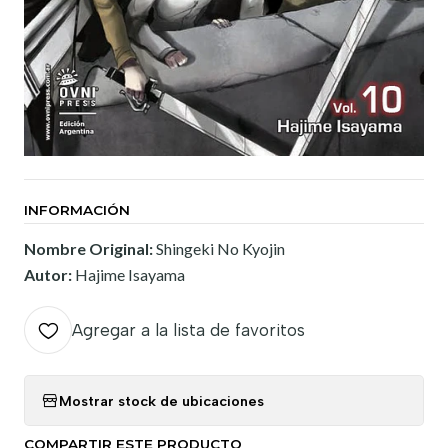
INFORMACIÓN
Nombre Original:
Shingeki No Kyojin
Autor:
Hajime Isayama
Agregar a la lista de favoritos
Mostrar stock de ubicaciones
COMPARTIR ESTE PRODUCTO