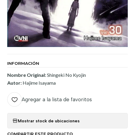
INFORMACIÓN
Nombre Original:
Shingeki No Kyojin
Autor:
Hajime Isayama
Agregar a la lista de favoritos
Mostrar stock de ubicaciones
COMPARTIR ESTE PRODUCTO