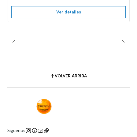
Ver detalles
VOLVER ARRIBA
Síguenos