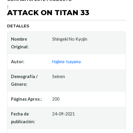
|
ATTACK ON TITAN 33
DETALLES
Nombre
Shingeki No Kyojin
Original:
Autor:
Hajime Isayama
Demografía /
Seinen
Género:
Páginas Aprox.:
200
Fecha de
24-09-2021
publicación: