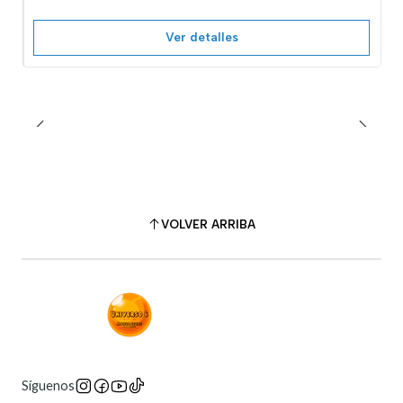
Ver detalles
VOLVER ARRIBA
Síguenos