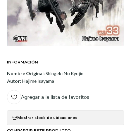
INFORMACIÓN
Nombre Original:
Shingeki No Kyojin
Autor:
Hajime Isayama
Agregar a la lista de favoritos
Mostrar stock de ubicaciones
COMPARTIR ESTE PRODUCTO