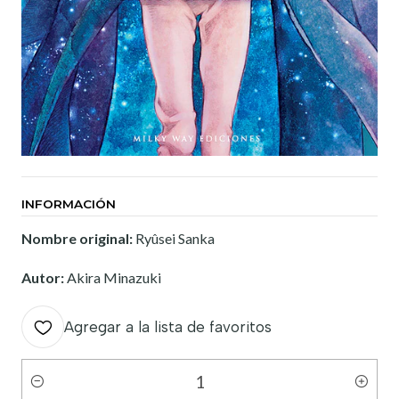
INFORMACIÓN
Nombre original:
Ryûsei Sanka
Autor:
Akira Minazuki
Agregar a la lista de favoritos
Cantidad