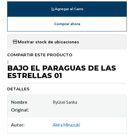
Agregar al Carro
Comprar ahora
Mostrar stock de ubicaciones
COMPARTIR ESTE PRODUCTO
|
BAJO EL PARAGUAS DE LAS
ESTRELLAS 01
DETALLES
Nombre
Ryûsei Sanka
Original:
Autor:
Akira Minazuki