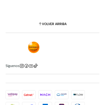
VOLVER ARRIBA
Síguenos