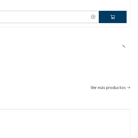
Ver más productos