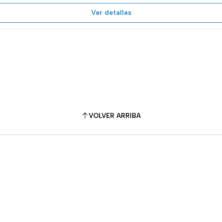
Ver detalles
VOLVER ARRIBA