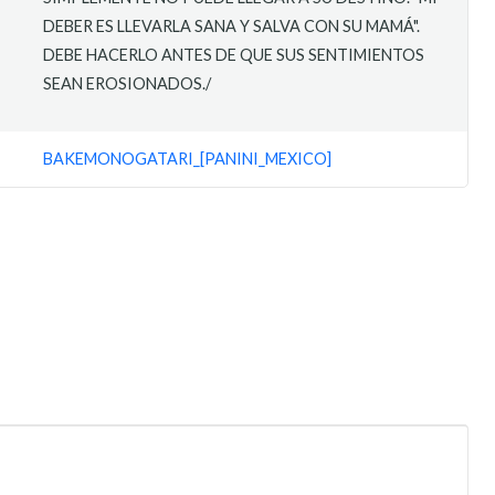
DEBER ES LLEVARLA SANA Y SALVA CON SU MAMÁ".
DEBE HACERLO ANTES DE QUE SUS SENTIMIENTOS
SEAN EROSIONADOS./
BAKEMONOGATARI_[PANINI_MEXICO]