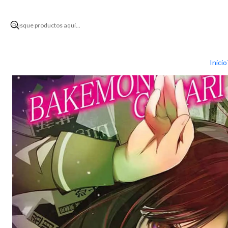
Inicio