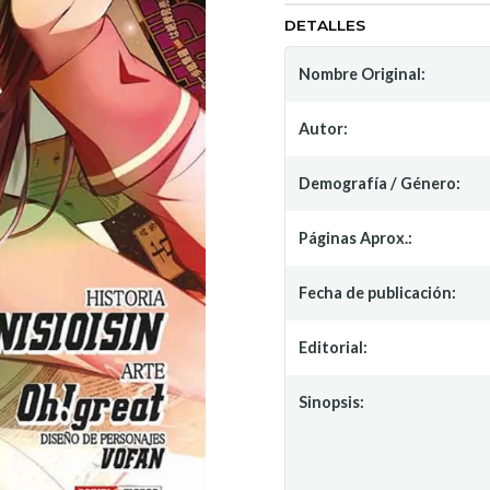
DETALLES
Nombre Original:
Autor:
Demografía / Género:
Páginas Aprox.:
Fecha de publicación:
Editorial:
Sinopsis: