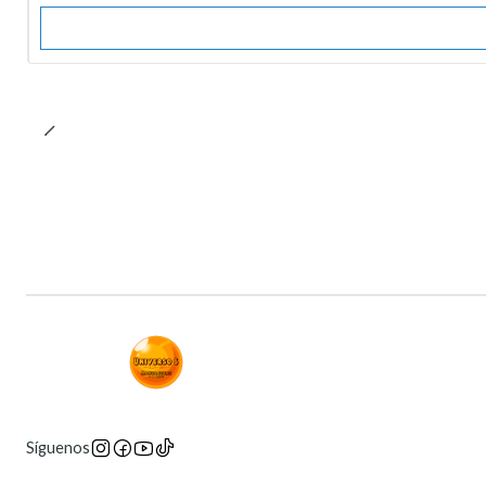
Síguenos