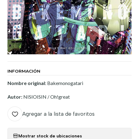
INFORMACIÓN
Nombre original:
Bakemonogatari
Autor:
NISIOISIN / Oh!great
Agregar a la lista de favoritos
Mostrar stock de ubicaciones