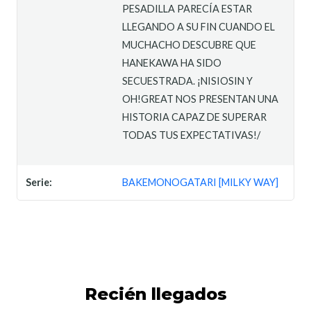
PESADILLA PARECÍA ESTAR
LLEGANDO A SU FIN CUANDO EL
MUCHACHO DESCUBRE QUE
HANEKAWA HA SIDO
SECUESTRADA. ¡NISIOSIN Y
OH!GREAT NOS PRESENTAN UNA
HISTORIA CAPAZ DE SUPERAR
TODAS TUS EXPECTATIVAS!/
Serie:
BAKEMONOGATARI [MILKY WAY]
Recién llegados