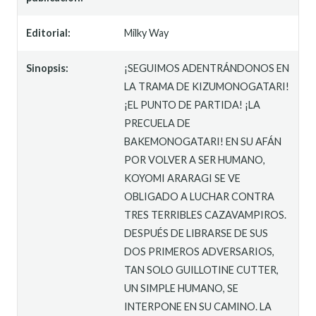
Editorial:
Milky Way
Sinopsis:
¡SEGUIMOS ADENTRÁNDONOS EN
LA TRAMA DE KIZUMONOGATARI!
¡EL PUNTO DE PARTIDA! ¡LA
PRECUELA DE
BAKEMONOGATARI! EN SU AFÁN
POR VOLVER A SER HUMANO,
KOYOMI ARARAGI SE VE
OBLIGADO A LUCHAR CONTRA
TRES TERRIBLES CAZAVAMPIROS.
DESPUÉS DE LIBRARSE DE SUS
DOS PRIMEROS ADVERSARIOS,
TAN SOLO GUILLOTINE CUTTER,
UN SIMPLE HUMANO, SE
INTERPONE EN SU CAMINO. LA