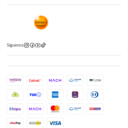
Síguenos