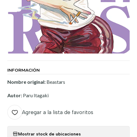
INFORMACIÓN
Nombre original:
Beastars
Autor:
Paru Itagaki
Agregar a la lista de favoritos
Mostrar stock de ubicaciones