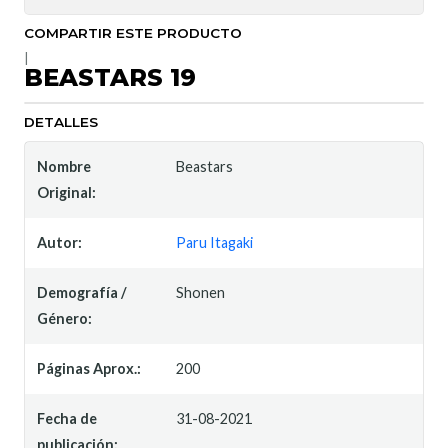
COMPARTIR ESTE PRODUCTO
|
BEASTARS 19
DETALLES
Nombre
Beastars
Original:
Autor:
Paru Itagaki
Demografía /
Shonen
Género:
Páginas Aprox.:
200
Fecha de
31-08-2021
publicación: