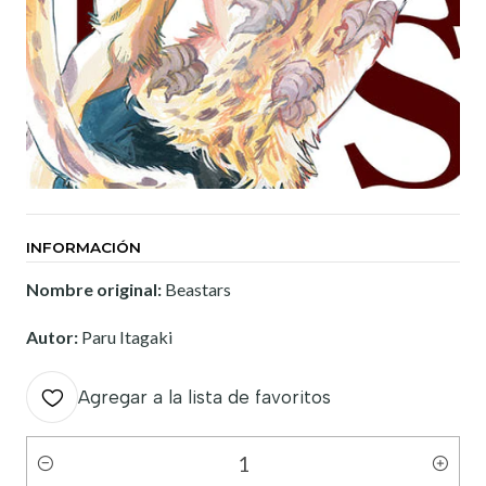
INFORMACIÓN
Nombre original:
Beastars
Autor:
Paru Itagaki
Agregar a la lista de favoritos
Cantidad