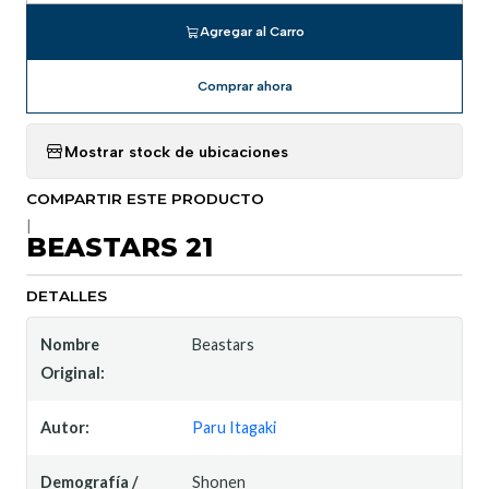
Agregar al Carro
Comprar ahora
Mostrar stock de ubicaciones
COMPARTIR ESTE PRODUCTO
|
BEASTARS 21
DETALLES
Nombre
Beastars
Original:
Autor:
Paru Itagaki
Demografía /
Shonen