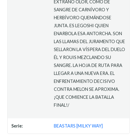
EXTRAÑO OLOR, COMO DE
SANGRE DE CARNÍVORO Y
HERBÍVORO QUEMÁNDOSE
JUNTA. ES LEGOSHI QUIEN
ENARBOLA ESA ANTORCHA. SON
LAS LLAMAS DEL JURAMENTO QUE
SELLARON LA VÍSPERA DEL DUELO
ÉL Y ROUIS MEZCLANDO SU
SANGRE. LA HOJA DE RUTA PARA
LLEGAR A UNA NUEVA ERA. EL
ENFRENTAMIENTO DECISIVO
CONTRA MELON SE APROXIMA.
¡QUE COMIENCE LA BATALLA
FINAL!/
Serie:
BEASTARS [MILKY WAY]