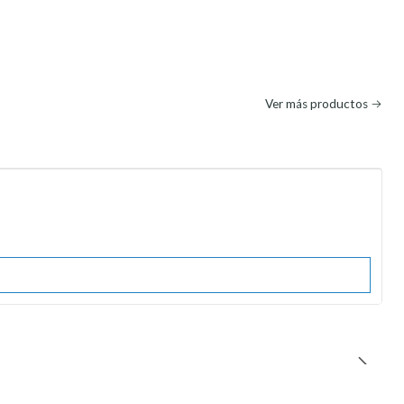
Ver más productos