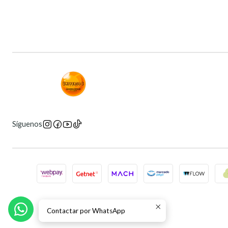
Síguenos
Contactar por WhatsApp