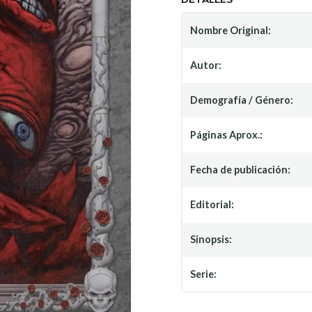
Nombre Original:
Autor:
Demografía / Género:
Páginas Aprox.:
Fecha de publicación:
Editorial:
Sinopsis:
Serie: