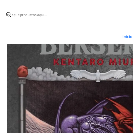
Inicio