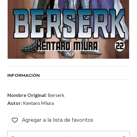
INFORMACIÓN
Nombre Original:
Berserk
Autor:
Kentaro Miura
Agregar a la lista de favoritos