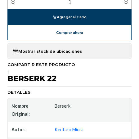
Cantidad
Agregar al Carro
Comprar ahora
Mostrar stock de ubicaciones
COMPARTIR ESTE PRODUCTO
|
BERSERK 22
DETALLES
Nombre
Berserk
Original:
Autor:
Kentaro Miura