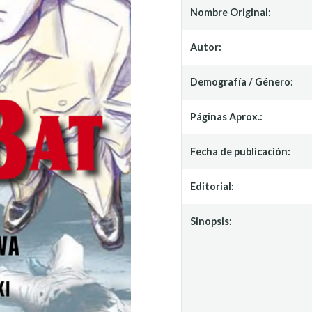
Nombre Original:
Autor:
Demografía / Género:
Páginas Aprox.:
Fecha de publicación:
Editorial:
Sinopsis: