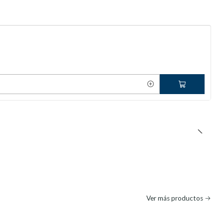
Ver más productos