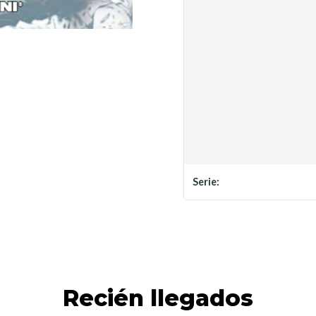
Serie:
Recién llegados