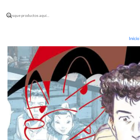
Inicio