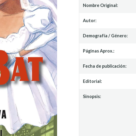
Nombre Original:
Autor:
Demografía / Género:
Páginas Aprox.:
Fecha de publicación:
Editorial:
Sinopsis: