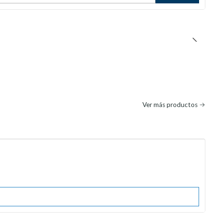
Ver más productos