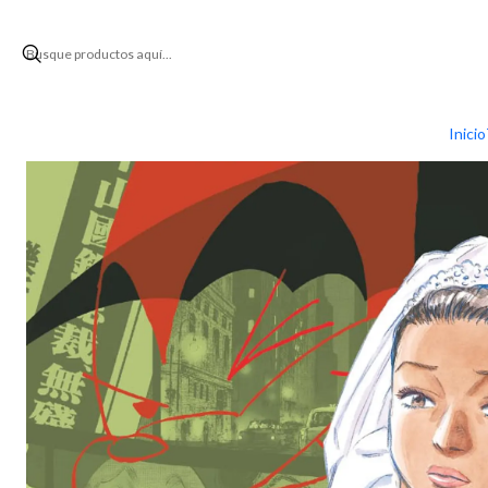
Inicio