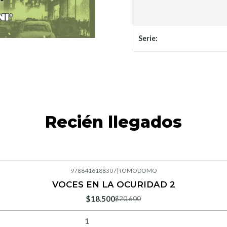
Serie:
Recién llegados
9788416188307
|
TOMODOMO
VOCES EN LA OCURIDAD 2
$18.500
$20.600