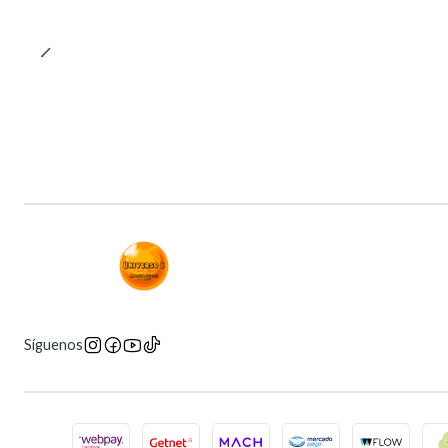
Síguenos