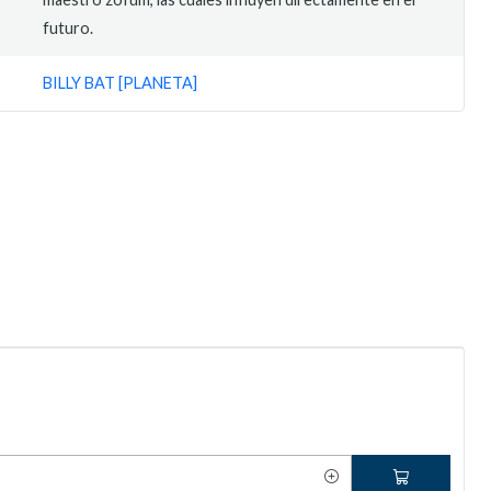
futuro.
BILLY BAT [PLANETA]