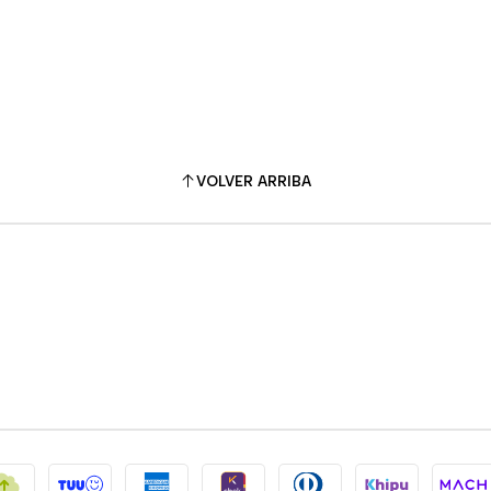
VOLVER ARRIBA