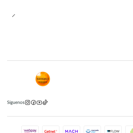
Síguenos