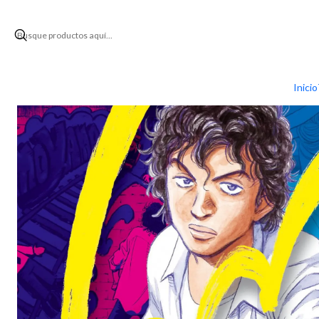
Inicio