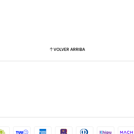
VOLVER ARRIBA