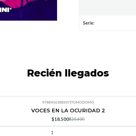
Serie:
Recién llegados
9788416188307
|
TOMODOMO
VOCES EN LA OCURIDAD 2
$18.500
$20.600