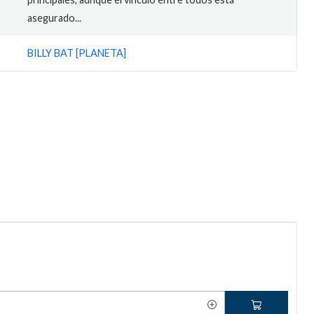
asegurado...
BILLY BAT [PLANETA]