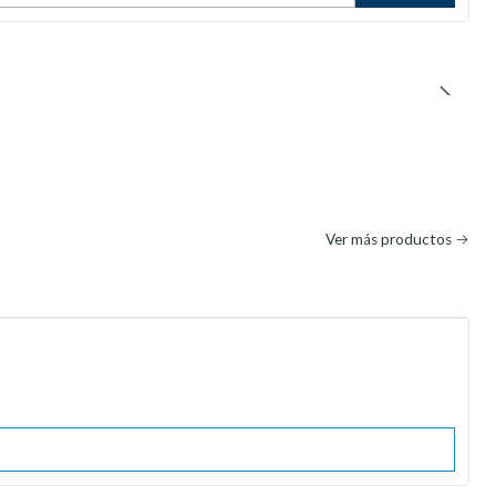
Ver más productos