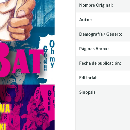
Nombre Original:
Autor:
Demografía / Género:
Páginas Aprox.:
Fecha de publicación:
Editorial:
Sinopsis: