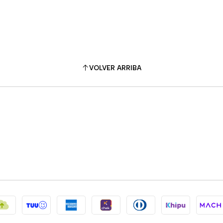
VOLVER ARRIBA