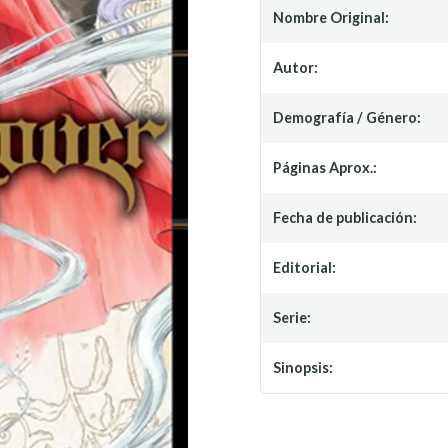
Nombre Original:
Autor:
Demografía / Género:
Páginas Aprox.:
Fecha de publicación:
Editorial:
Serie:
Sinopsis: