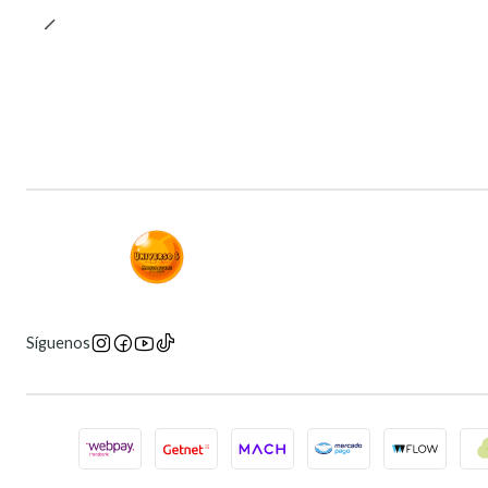
Síguenos