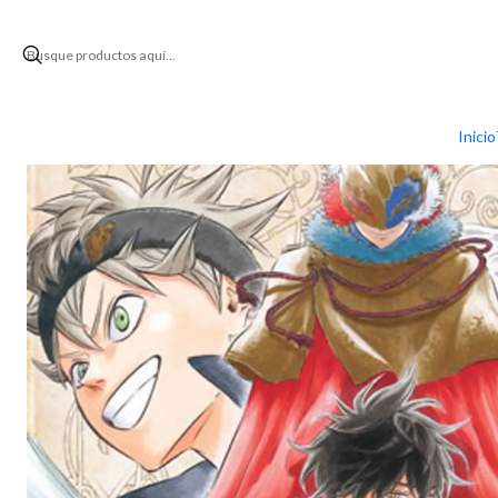
Inicio