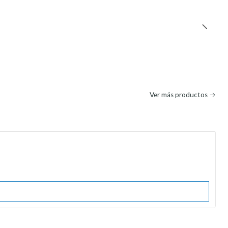
Ver más productos