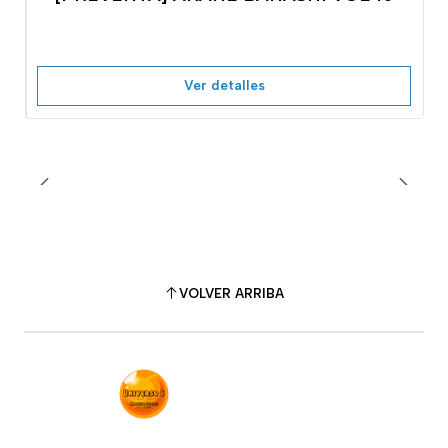
No disponible
Ver detalles
VOLVER ARRIBA