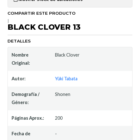
COMPARTIR ESTE PRODUCTO
|
BLACK CLOVER 13
DETALLES
Nombre
Black Clover
Original:
Autor:
Yûki Tabata
Demografía /
Shonen
Género:
Páginas Aprox.:
200
Fecha de
-