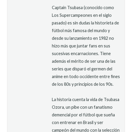
Captain Tsubasa (conocido como
Los Supercampeones en el siglo
pasado) es sin dudas la historieta de
fútbol más famosa del mundo y
desde su lanzamiento en 1982 no
hizo más que juntar fans en sus
sucesivas encarnaciones. Tiene
además el mérito de ser una de las
series que disparó el germen del
anime en todo occidente entre fines
de los 80s y principios de los 90s.
La historia cuenta la vida de Tsubasa
Ozora, un pibe con un fanatismo
demencial por el fútbol que sueña
con entrenar en Brasil y ser
campeón del mundo con la selección