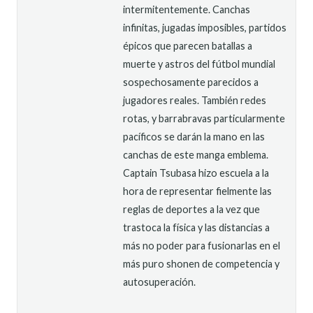
intermitentemente. Canchas
infinitas, jugadas imposibles, partidos
épicos que parecen batallas a
muerte y astros del fútbol mundial
sospechosamente parecidos a
jugadores reales. También redes
rotas, y barrabravas particularmente
pacíficos se darán la mano en las
canchas de este manga emblema.
Captain Tsubasa hizo escuela a la
hora de representar fielmente las
reglas de deportes a la vez que
trastoca la física y las distancias a
más no poder para fusionarlas en el
más puro shonen de competencia y
autosuperación.