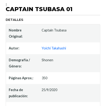
|
CAPTAIN TSUBASA 01
DETALLES
Nombre
Captain Tsubasa
Original:
Autor:
Yoichi Takahashi
Demografía /
Shonen
Género:
Páginas Aprox.:
350
Fecha de
25/9/2020
publicación: