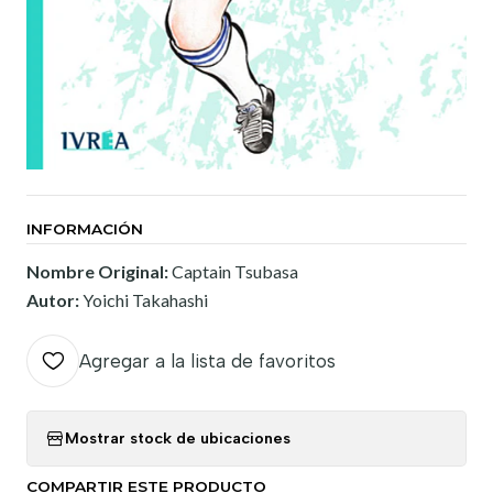
INFORMACIÓN
Nombre Original:
Captain Tsubasa
Autor:
Yoichi Takahashi
Agregar a la lista de favoritos
Mostrar stock de ubicaciones
COMPARTIR ESTE PRODUCTO