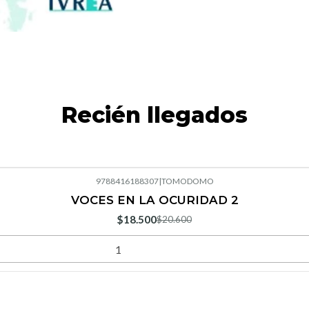
Recién llegados
9788416188307
|
TOMODOMO
VOCES EN LA OCURIDAD 2
$18.500
$20.600