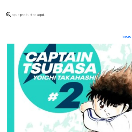
Inicio