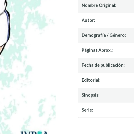
Nombre Original:
Autor:
Demografía / Género:
Páginas Aprox.:
Fecha de publicación:
Editorial:
Sinopsis:
Serie: