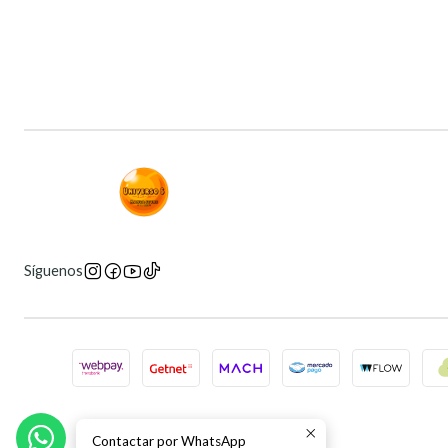
Síguenos
Contactar por WhatsApp