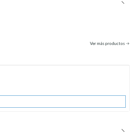
Ver más productos