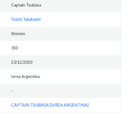
Captain Tsubasa
Yoichi Takahashi
Shonen
350
23/12/2020
Ivrea Argentina
-
CAPTAIN TSUBASA [IVREA ARGENTINA]