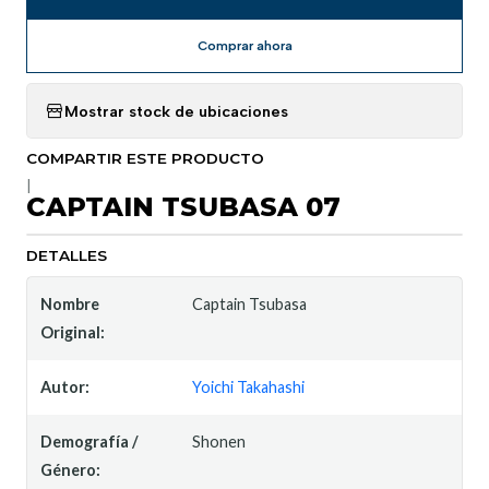
Comprar ahora
Mostrar stock de ubicaciones
COMPARTIR ESTE PRODUCTO
|
CAPTAIN TSUBASA 07
DETALLES
Nombre
Captain Tsubasa
Original:
Autor:
Yoichi Takahashi
Demografía /
Shonen
Género: