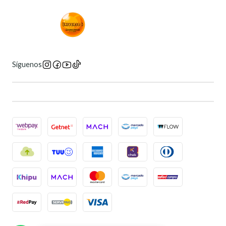
Síguenos