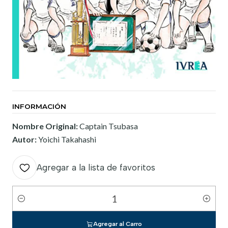
INFORMACIÓN
Nombre Original:
Captain Tsubasa
Autor:
Yoichi Takahashi
Agregar a la lista de favoritos
Cantidad
Agregar al Carro