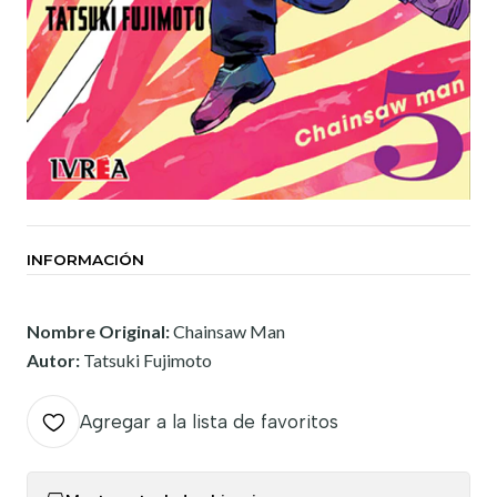
INFORMACIÓN
Nombre Original:
Chainsaw Man
Autor:
Tatsuki Fujimoto
Agregar a la lista de favoritos