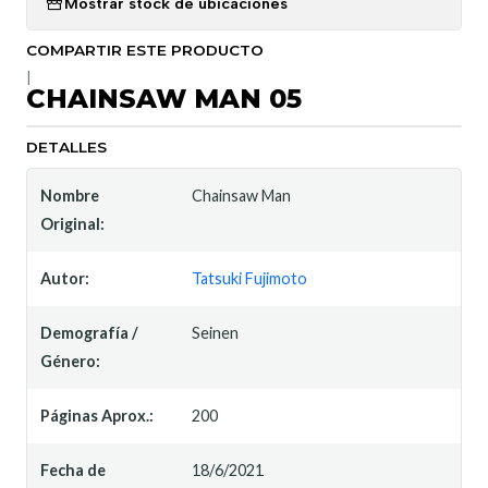
Mostrar stock de ubicaciones
COMPARTIR ESTE PRODUCTO
|
CHAINSAW MAN 05
DETALLES
Nombre
Chainsaw Man
Original:
Autor:
Tatsuki Fujimoto
Demografía /
Seinen
Género:
Páginas Aprox.:
200
Fecha de
18/6/2021