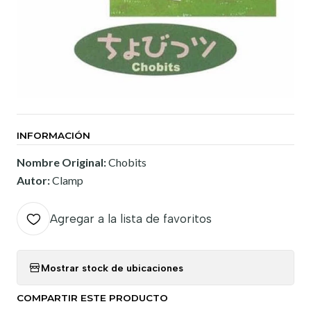
INFORMACIÓN
Nombre Original:
Chobits
Autor:
Clamp
Agregar a la lista de favoritos
Mostrar stock de ubicaciones
COMPARTIR ESTE PRODUCTO