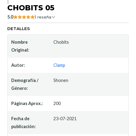
|
CHOBITS 05
5.0
1 reseña
DETALLES
Nombre
Chobits
Original:
Autor:
Clamp
Demografía /
Shonen
Género:
Páginas Aprox.:
200
Fecha de
23-07-2021
publicación: