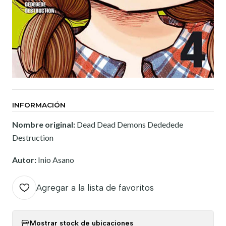
INFORMACIÓN
Nombre original:
Dead Dead Demons Dededede
Destruction
Autor:
Inio Asano
Agregar a la lista de favoritos
Mostrar stock de ubicaciones