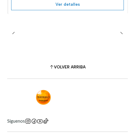
Ver detalles
VOLVER ARRIBA
Síguenos