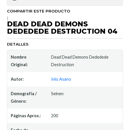
COMPARTIR ESTE PRODUCTO
|
DEAD DEAD DEMONS
DEDEDEDE DESTRUCTION 04
DETALLES
Nombre
Dead Dead Demons Dededede
Original:
Destruction
Autor:
Inio Asano
Demografía /
Seinen
Género:
Páginas Aprox.:
200