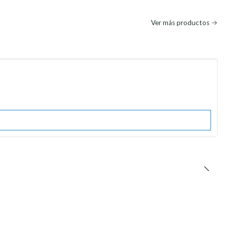
Ver más productos