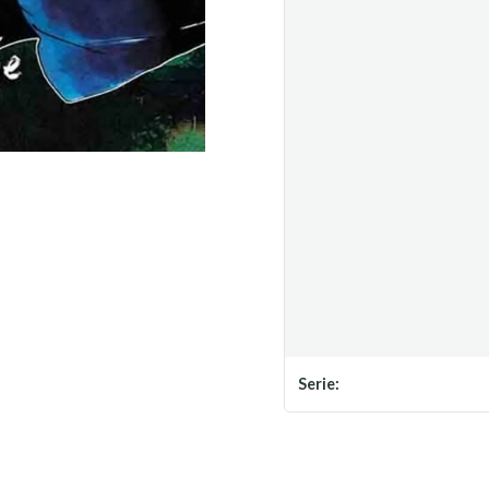
Serie: