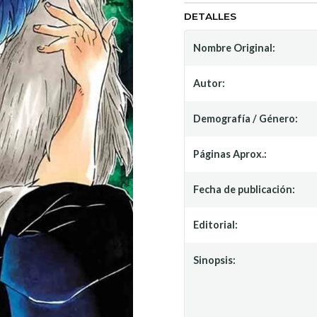
DETALLES
Nombre Original:
Autor:
Demografía / Género:
Páginas Aprox.:
Fecha de publicación:
Editorial:
Sinopsis: