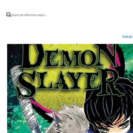
Inicio