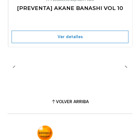
-10%
OFF
[PREVENTA] AKANE BANASHI VOL 10
No disponible
Ver detalles
VOLVER ARRIBA