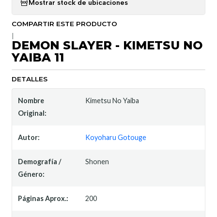
Mostrar stock de ubicaciones
COMPARTIR ESTE PRODUCTO
|
DEMON SLAYER - KIMETSU NO
YAIBA 11
DETALLES
Nombre
Kimetsu No Yaiba
Original:
Autor:
Koyoharu Gotouge
Demografía /
Shonen
Género:
Páginas Aprox.:
200