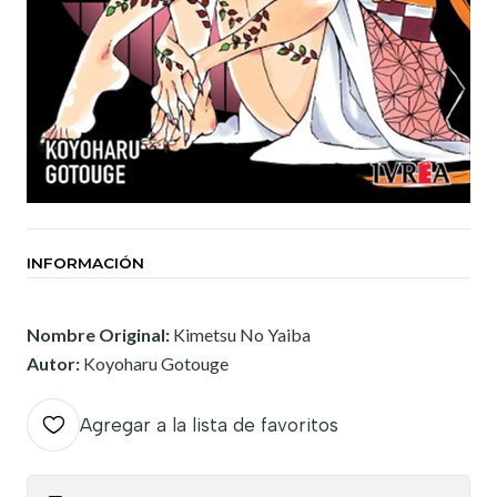
INFORMACIÓN
Nombre Original:
Kimetsu No Yaiba
Autor:
Koyoharu Gotouge
Agregar a la lista de favoritos