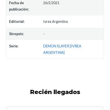
Fecha de
26/2/2021
publicación:
Editorial:
Ivrea Argentina
Sinopsis:
-
Serie:
DEMON SLAYER [IVREA
ARGENTINA]
Recién llegados