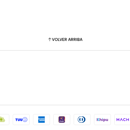
VOLVER ARRIBA