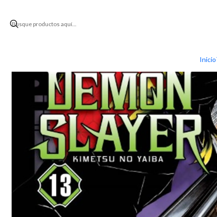
Inic
Inicio