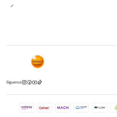
Síguenos