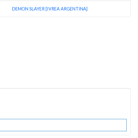
DEMON SLAYER [IVREA ARGENTINA]