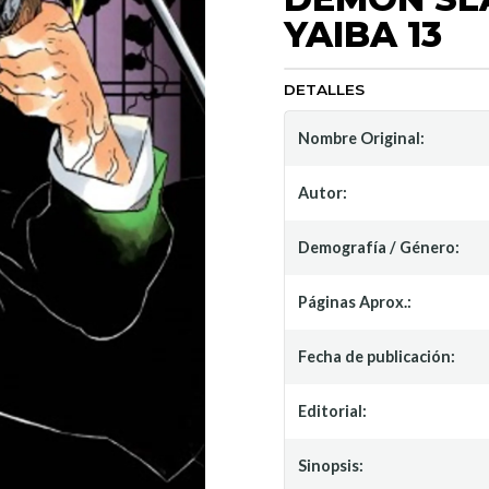
YAIBA 13
DETALLES
Nombre Original:
Autor:
Demografía / Género:
Páginas Aprox.:
Fecha de publicación:
Editorial:
Sinopsis: