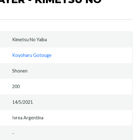
Kimetsu No Yaiba
Koyoharu Gotouge
Shonen
200
14/5/2021
Ivrea Argentina
-