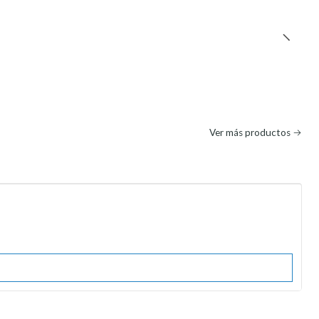
Ver más productos