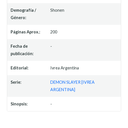
Demografía /
Shonen
Género:
Páginas Aprox.:
200
Fecha de
-
publicación:
Editorial:
Ivrea Argentina
Serie:
DEMON SLAYER [IVREA
ARGENTINA]
Sinopsis:
-