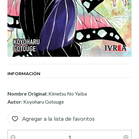
INFORMACIÓN
Nombre Original:
Kimetsu No Yaiba
Autor:
Koyoharu Gotouge
Agregar a la lista de favoritos