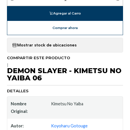
Cantidad
Agregar al Carro
Comprar ahora
Mostrar stock de ubicaciones
COMPARTIR ESTE PRODUCTO
|
DEMON SLAYER - KIMETSU NO
YAIBA 06
DETALLES
Nombre
Kimetsu No Yaiba
Original:
Autor:
Koyoharu Gotouge