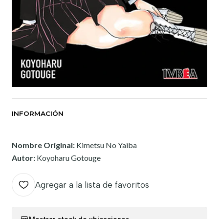
INFORMACIÓN
Nombre Original:
Kimetsu No Yaiba
Autor:
Koyoharu Gotouge
Agregar a la lista de favoritos