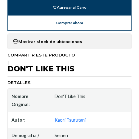
Agregar al Carro
Comprar ahora
Mostrar stock de ubicaciones
COMPARTIR ESTE PRODUCTO
|
DON'T LIKE THIS
DETALLES
Nombre
Don'T Like This
Original:
Autor:
Kaori Tsurutani
Demografía /
Seinen