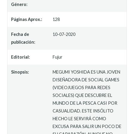
Género:
Páginas Aprox.:
128
Fecha de
10-07-2020
publicación:
Editorial:
Fujur
Sinopsis:
MEGUMI YOSHIDA ES UNA JOVEN
DISEÑADORA DE SOCIAL GAMES
(VIDEOJUEGOS PARA REDES
SOCIALES) QUE DESCUBRE EL
MUNDO DE LA PESCA CASI POR
CASUALIDAD. ESTE INSÓLITO
HECHO LE SERVIRÁ COMO
EXCUSA PARA SALIR UN POCO DE