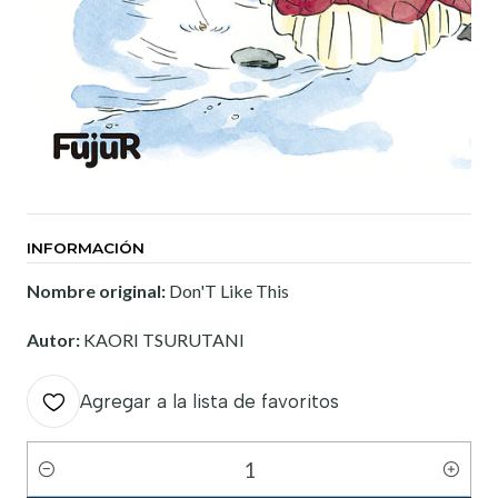
INFORMACIÓN
Nombre original:
Don'T Like This
Autor:
KAORI TSURUTANI
Agregar a la lista de favoritos
Cantidad