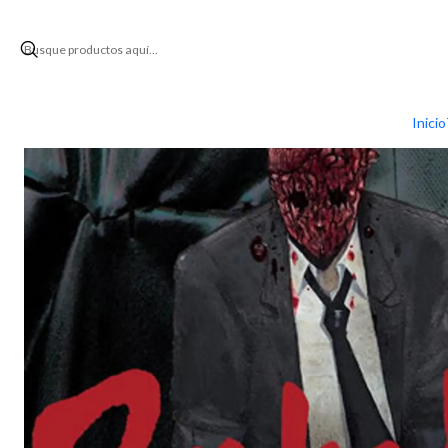
Inicio