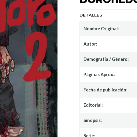
DETALLES
Nombre Original:
Autor:
Demografía / Género:
Páginas Aprox.:
Fecha de publicación:
Editorial:
Sinopsis:
Serie: