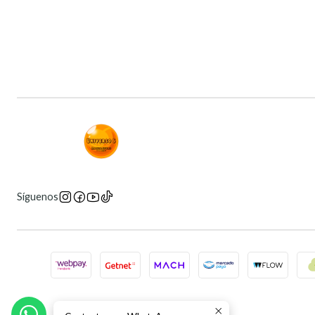
Síguenos