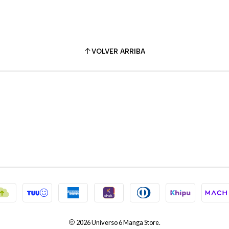
VOLVER ARRIBA
2026 Universo 6 Manga Store.