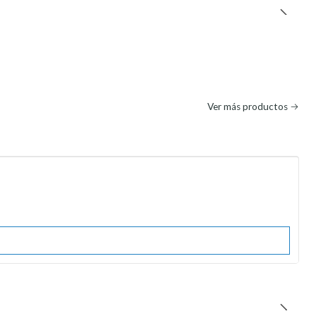
Ver más productos