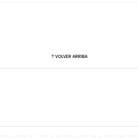
VOLVER ARRIBA