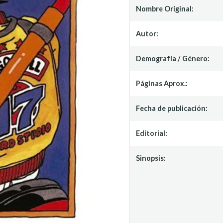
Nombre Original:
Autor:
Demografía / Género:
Páginas Aprox.:
Fecha de publicación:
Editorial:
Sinopsis: