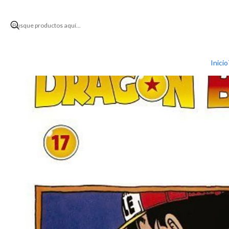
Inicio