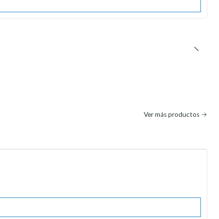
Ver más productos