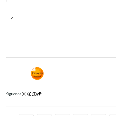
Síguenos