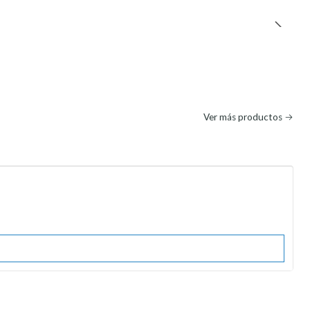
Ver más productos