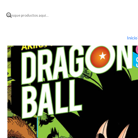
Inic
Inicio