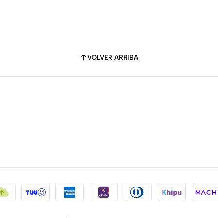
VOLVER ARRIBA