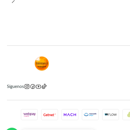
Síguenos