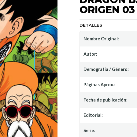
ORIGEN 03
DETALLES
Nombre Original:
Autor:
Demografía / Género:
Páginas Aprox.:
Fecha de publicación:
Editorial:
Serie: