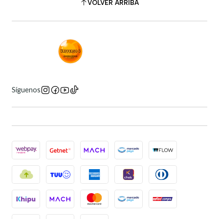
VOLVER ARRIBA
Síguenos