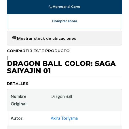
Agregar al Carro
Comprar ahora
Mostrar stock de ubicaciones
COMPARTIR ESTE PRODUCTO
|
DRAGON BALL COLOR: SAGA
SAIYAJIN 01
DETALLES
Nombre
Dragon Ball
Original:
Autor:
Akira Toriyama