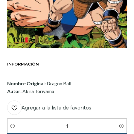
INFORMACIÓN
Nombre Original:
Dragon Ball
Autor:
Akira Toriyama
Agregar a la lista de favoritos
Cantidad