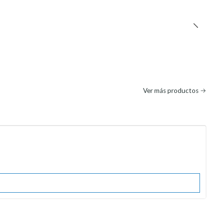
Ver más productos