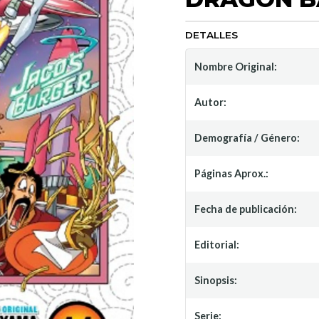
DETALLES
Nombre Original:
Autor:
Demografía / Género:
Páginas Aprox.:
Fecha de publicación:
Editorial:
Sinopsis:
Serie: