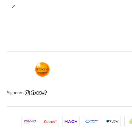
Síguenos