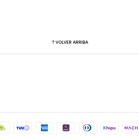
VOLVER ARRIBA