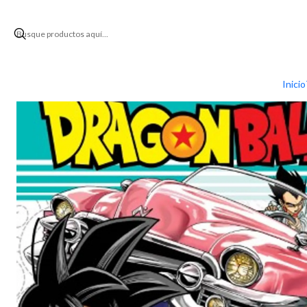
Inicio