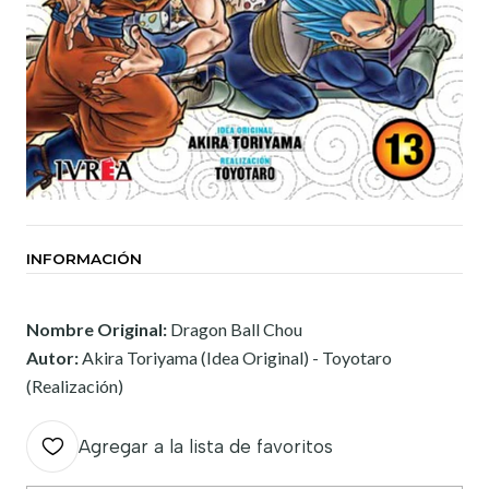
INFORMACIÓN
Nombre Original:
Dragon Ball Chou
Autor:
Akira Toriyama (Idea Original) - Toyotaro
(Realización)
Agregar a la lista de favoritos