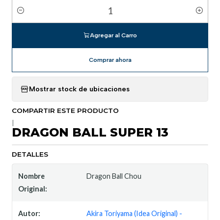
Cantidad
Agregar al Carro
Comprar ahora
Mostrar stock de ubicaciones
COMPARTIR ESTE PRODUCTO
|
DRAGON BALL SUPER 13
DETALLES
Nombre
Dragon Ball Chou
Original:
Autor:
Akira Toriyama (Idea Original) -