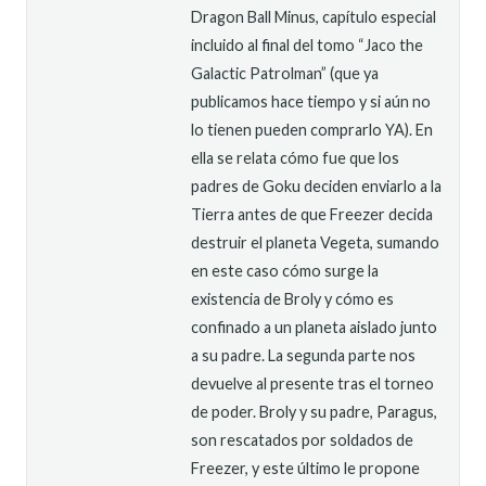
Dragon Ball Minus, capítulo especial
incluido al final del tomo “Jaco the
Galactic Patrolman” (que ya
publicamos hace tiempo y si aún no
lo tienen pueden comprarlo YA). En
ella se relata cómo fue que los
padres de Goku deciden enviarlo a la
Tierra antes de que Freezer decida
destruir el planeta Vegeta, sumando
en este caso cómo surge la
existencia de Broly y cómo es
confinado a un planeta aislado junto
a su padre. La segunda parte nos
devuelve al presente tras el torneo
de poder. Broly y su padre, Paragus,
son rescatados por soldados de
Freezer, y este último le propone