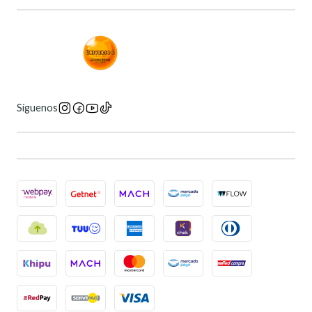
Síguenos