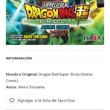
INFORMACIÓN
Nombre Original:
Dragon Ball Super: Broly (Anime
Comic)
Autor:
Akira Toriyama
Agregar a la lista de favoritos