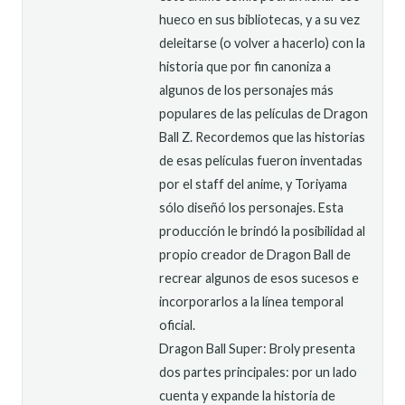
hueco en sus bibliotecas, y a su vez
deleitarse (o volver a hacerlo) con la
historia que por fin canoniza a
algunos de los personajes más
populares de las películas de Dragon
Ball Z. Recordemos que las historias
de esas películas fueron inventadas
por el staff del anime, y Toriyama
sólo diseñó los personajes. Esta
producción le brindó la posibilidad al
propio creador de Dragon Ball de
recrear algunos de esos sucesos e
incorporarlos a la línea temporal
oficial.
Dragon Ball Super: Broly presenta
dos partes principales: por un lado
cuenta y expande la historia de