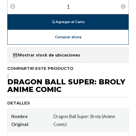
Cantidad
Agregar al Carro
Comprar ahora
Mostrar stock de ubicaciones
COMPARTIR ESTE PRODUCTO
|
DRAGON BALL SUPER: BROLY
ANIME COMIC
DETALLES
Nombre
Dragon Ball Super: Broly (Anime
Original:
Comic)