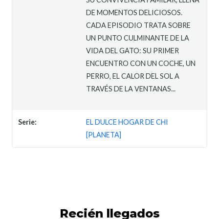
DE MOMENTOS DELICIOSOS.
CADA EPISODIO TRATA SOBRE
UN PUNTO CULMINANTE DE LA
VIDA DEL GATO: SU PRIMER
ENCUENTRO CON UN COCHE, UN
PERRO, EL CALOR DEL SOL A
TRAVÉS DE LA VENTANAS...
Serie:
EL DULCE HOGAR DE CHI
[PLANETA]
Recién llegados