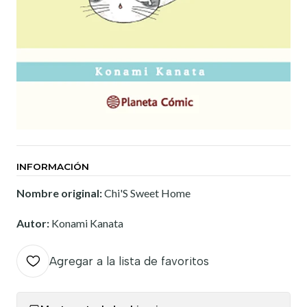
INFORMACIÓN
Nombre original:
Chi'S Sweet Home
Autor:
Konami Kanata
Agregar a la lista de favoritos