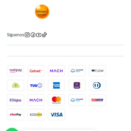
Síguenos