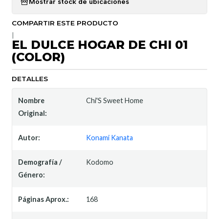
Mostrar stock de ubicaciones
COMPARTIR ESTE PRODUCTO
|
EL DULCE HOGAR DE CHI 01
(COLOR)
DETALLES
Nombre
Chi'S Sweet Home
Original:
Autor:
Konami Kanata
Demografía /
Kodomo
Género:
Páginas Aprox.:
168