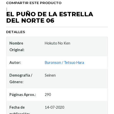
COMPARTIR ESTE PRODUCTO
|
EL PUÑO DE LA ESTRELLA
DEL NORTE 06
DETALLES
Nombre
Hokuto No Ken
Original:
Autor:
Buronson / Tetsuo Hara
Demografía /
Seinen
Género:
Páginas Aprox.:
290
Fecha de
14-07-2020
publicación: