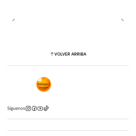
VOLVER ARRIBA
Síguenos