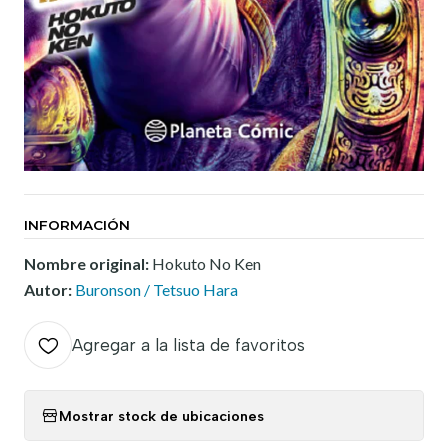
INFORMACIÓN
Nombre original:
Hokuto No Ken
Autor:
Buronson / Tetsuo Hara
Agregar a la lista de favoritos
Mostrar stock de ubicaciones