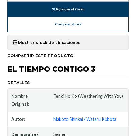
Agregar al Carro
Comprar ahora
Mostrar stock de ubicaciones
COMPARTIR ESTE PRODUCTO
|
EL TIEMPO CONTIGO 3
DETALLES
Nombre
Tenki No Ko (Weathering With You)
Original:
Autor:
Makoto Shinkai / Wataru Kubota
Demografía /
Seinen