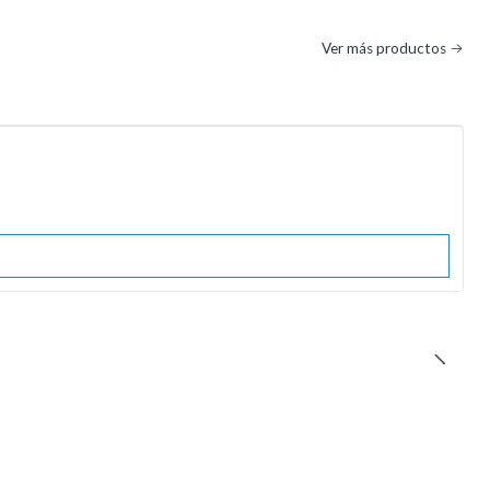
Ver más productos