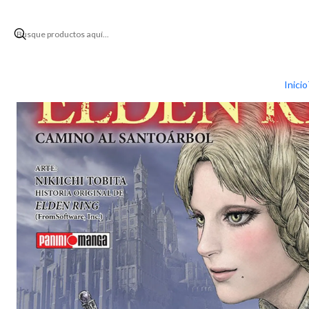
Inicio