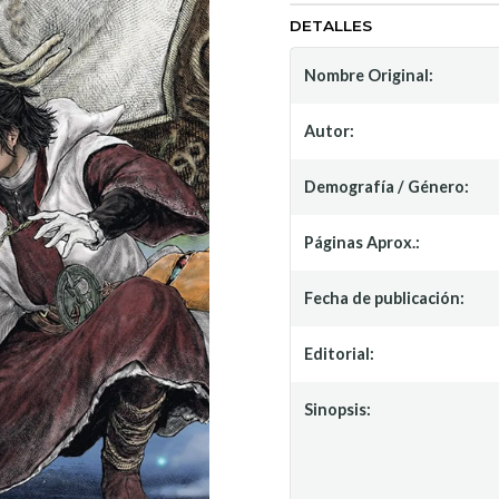
DETALLES
Nombre Original:
Autor:
Demografía / Género:
Páginas Aprox.:
Fecha de publicación:
Editorial:
Sinopsis: