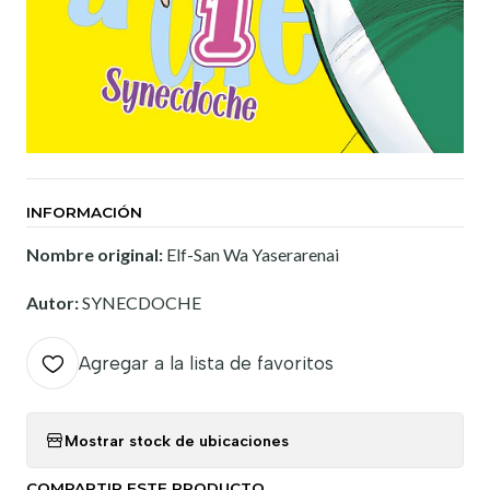
INFORMACIÓN
Nombre original:
Elf-San Wa Yaserarenai
Autor:
SYNECDOCHE
Agregar a la lista de favoritos
Mostrar stock de ubicaciones
COMPARTIR ESTE PRODUCTO