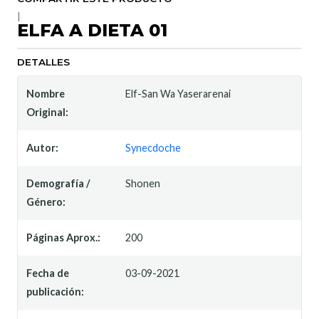
|
ELFA A DIETA 01
DETALLES
Nombre
Elf-San Wa Yaserarenai
Original:
Autor:
Synecdoche
Demografía /
Shonen
Género:
Páginas Aprox.:
200
Fecha de
03-09-2021
publicación: