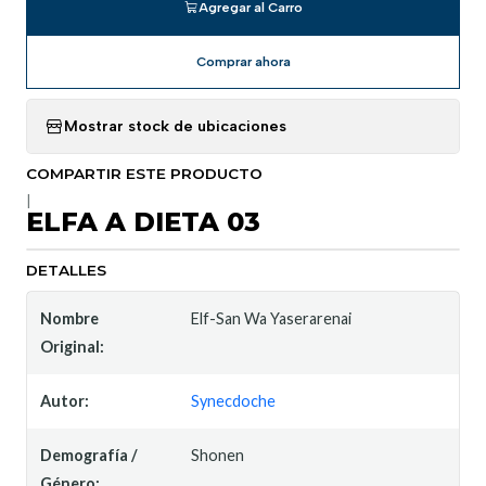
Agregar al Carro
Comprar ahora
Mostrar stock de ubicaciones
COMPARTIR ESTE PRODUCTO
|
ELFA A DIETA 03
DETALLES
Nombre
Elf-San Wa Yaserarenai
Original:
Autor:
Synecdoche
Demografía /
Shonen
Género: