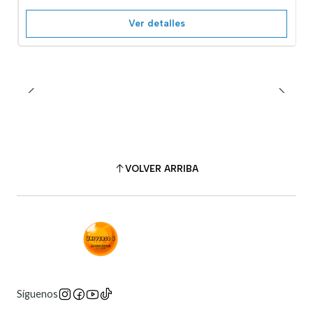
Ver detalles
VOLVER ARRIBA
Síguenos