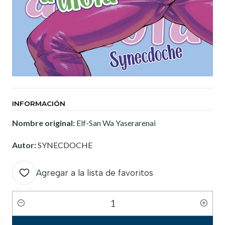
INFORMACIÓN
Nombre original:
Elf-San Wa Yaserarenai
Autor:
SYNECDOCHE
Agregar a la lista de favoritos
Cantidad